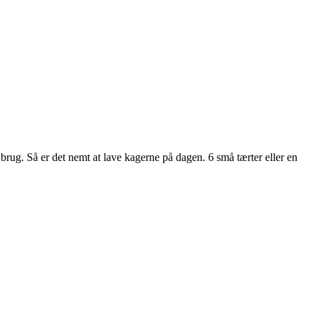
brug. Så er det nemt at lave kagerne på dagen. 6 små tærter eller en