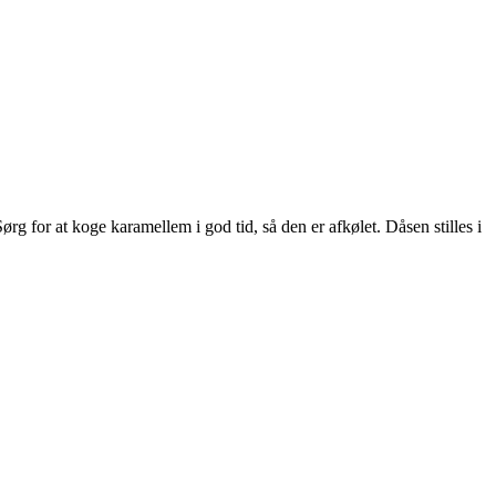
 for at koge karamellem i god tid, så den er afkølet. Dåsen stilles i