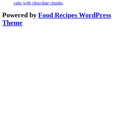
cake with chocolate chunks
Powered by
Food Recipes WordPress
Theme