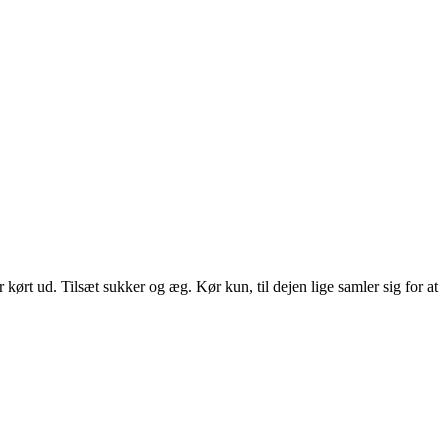
kørt ud. Tilsæt sukker og æg. Kør kun, til dejen lige samler sig for at