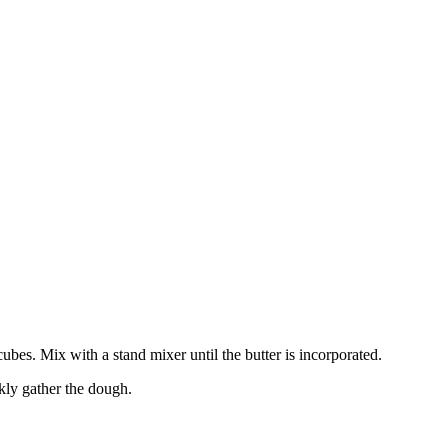
ubes. Mix with a stand mixer until the butter is incorporated.
kly gather the dough.